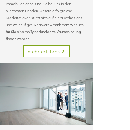
Immobilien geht, sind Sie bei uns in den
allerbesten Händen. Unsere erfolgreiche
Maklertätigkeit stützt sich auf ein zuverlässiges
und weitläufiges Netzwerk – dank dem wir auch
für Sie eine maßgeschneiderte Wunschlösung
finden werden.
mehr erfahren