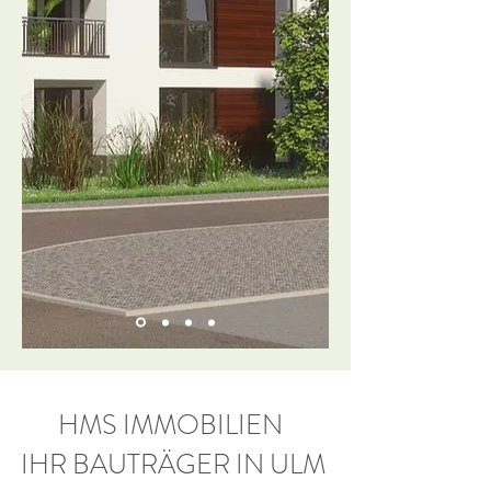
HMS IMMOBILIEN
IHR BAUTRÄGER IN ULM