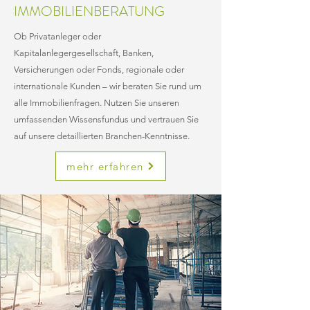
IMMOBILIENBERATUNG
Ob Privatanleger oder
Kapitalanlegergesellschaft, Banken,
Versicherungen oder Fonds, regionale oder
internationale Kunden – wir beraten Sie rund um
alle Immobilienfragen. Nutzen Sie unseren
umfassenden Wissensfundus und vertrauen Sie
auf unsere detaillierten Branchen-Kenntnisse.
mehr erfahren