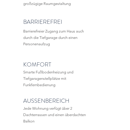
großzügige Raumgestaltung
BARRIEREFREI
Barrierefreier Zugang zum Haus auch
durch die Tiefgarage durch einen
Personenaufzug
KOMFORT
Smarte Fußbodenheizung und
Tiefgaragenstellplätze mit
Funkfernbedienung
AUSSENBEREICH
Jede Wohnung verfügt über 2
Dachterrassen und einen überdachten
Balkon