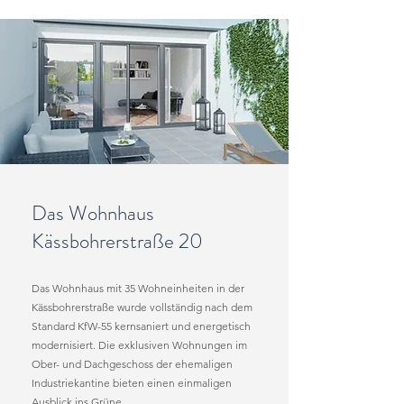
Das Wohnhaus
Kässbohrerstraße 20
Das Wohnhaus mit 35 Wohneinheiten in der
Kässbohrerstraße wurde vollständig nach dem
Standard
KfW-55 kernsaniert und energetisch
modernisiert. Die exklusiven Wohnungen im
Ober- und Dachgeschoss der ehemaligen
Industriekantine bieten einen einmaligen
Ausblick ins Grüne.