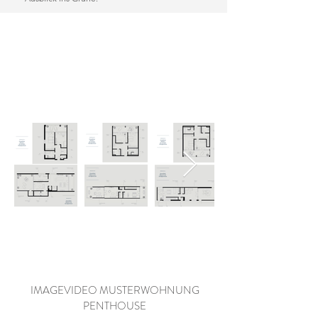
WOHNUNGSGRUNDRISSE
IMAGEVIDEO MUSTERWOHNUNG
PENTHOUSE