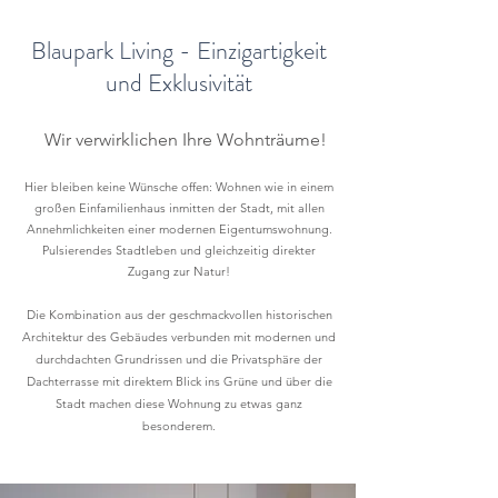
Blaupark Living - Einzigartigkeit
und Exklusivität
Wir verwirklichen Ihre Wohnträume!
Hier bleiben keine Wünsche offen: Wohnen wie in einem
großen Einfamilienhaus inmitten der Stadt, mit allen
Annehmlichkeiten einer modernen Eigentumswohnung.
Pulsierendes Stadtleben und gleichzeitig direkter
Zugang zur Natur!
Die Kombination aus der geschmackvollen historischen
Architektur des Gebäudes verbunden mit modernen und
durchdachten Grundrissen und die Privatsphäre der
Dachterrasse mit direktem Blick ins Grüne und über die
Stadt machen diese Wohnung zu etwas ganz
besonderem.