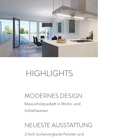
HIGHLIGHTS
MODERNES DESIGN
Massivholzparkett in Wohn- und
Schlafräumen
NEUESTE AUSSTATTUNG
3-fach isolierverglaste Fenster und